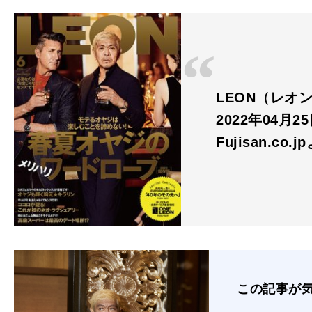
LEON（レオン
2022年04月2
Fujisan.co.j
この記事が