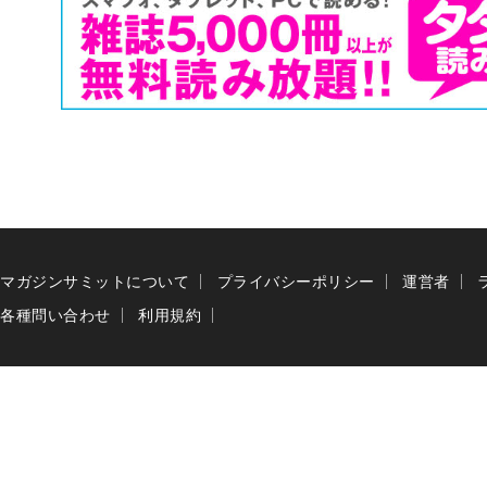
マガジンサミットについて
プライバシーポリシー
運営者
各種問い合わせ
利用規約