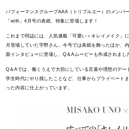
パフォーマンスグループAAA（トリプルエー）のメンバー
「with」4月号の表紙、特集に登場します！
これまで同誌には、人気連載「可愛い＜キレイメイク」にて
月登場していた宇野さん。今号では表紙を飾ったほか、
面インタビューに登場し、Q＆Aムービーも作成されまし
Q＆Aでは、働くうえで大切にしている言葉や理想のデー
学生時代にやり残したことなど、仕事からプライベート
った内容に仕上がっています。