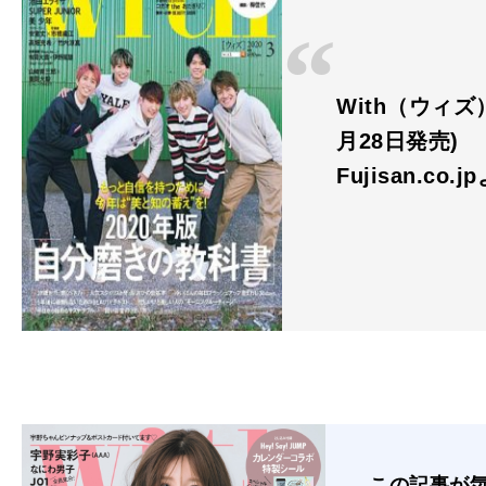
With（ウィズ）
月28日発売)
Fujisan.co.j
この記事が