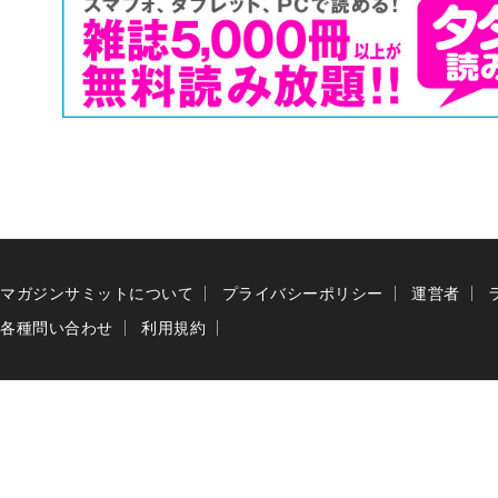
マガジンサミットについて
プライバシーポリシー
運営者
各種問い合わせ
利用規約