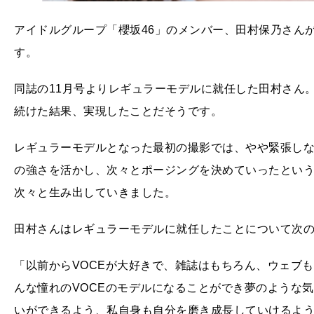
アイドルグループ「櫻坂46」のメンバー、田村保乃さんが9
す。
同誌の11月号よりレギュラーモデルに就任した田村さん
続けた結果、実現したことだそうです。
レギュラーモデルとなった最初の撮影では、やや緊張しな
の強さを活かし、次々とポージングを決めていったという
次々と生み出していきました。
田村さんはレギュラーモデルに就任したことについて次
「以前からVOCEが大好きで、雑誌はもちろん、ウェブもY
んな憧れのVOCEのモデルになることができ夢のような
いができるよう、私自身も自分を磨き成長していけるよ