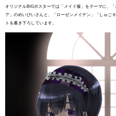
オリジナルBIGポスターでは「メイド服」をテーマに、
ア」のめいびいさんと、「ローゼンメイデン」「しゅごキャラ
トを書き下ろしています。