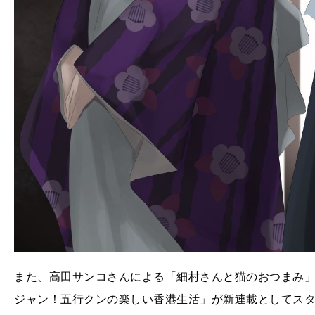
また、高田サンコさんによる「細村さんと猫のおつまみ
ジャン！五行クンの楽しい香港生活」が新連載としてス