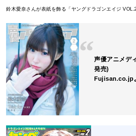
鈴木愛奈さんが表紙を飾る「ヤングドラゴンエイジ VOL.
声優アニメディア 
発売)
Fujisan.co.j