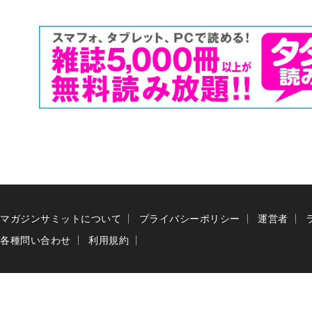
マガジンサミットについて
プライバシーポリシー
運営者
各種問い合わせ
利用規約