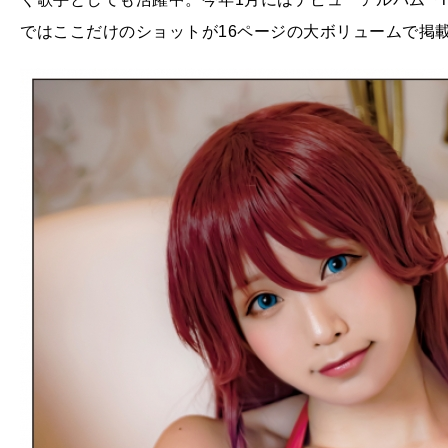
ではここだけのショットが16ページの大ボリュームで掲