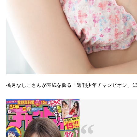
桃月なしこさんが表紙を飾る「週刊少年チャンピオン」13