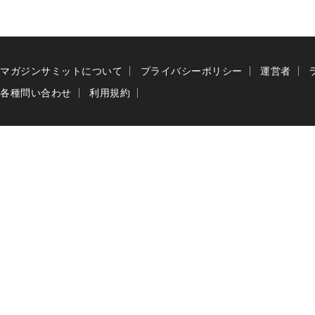
マガジンサミットについて
プライバシーポリシー
運営者
各種問い合わせ
利用規約