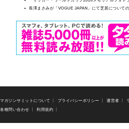
長澤まさみが「VOGUE JAPAN」にて芝居につい
マガジンサミットについて
プライバシーポリシー
運営者
各種問い合わせ
利用規約