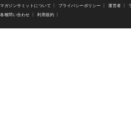
マガジンサミットについて
プライバシーポリシー
運営者
各種問い合わせ
利用規約