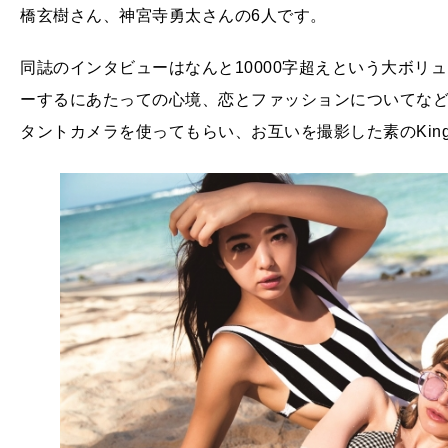
橋玄樹さん、神宮寺勇太さんの6人です。
同誌のインタビューはなんと10000字超えという大ボリ
ーするにあたっての心境、恋とファッションについてなど
タントカメラを使ってもらい、お互いを撮影した素のKing &