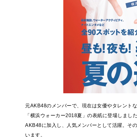
元AKB48のメンバーで、現在は女優やタレント
「横浜ウォーカー2018夏」の表紙に登場しました
AKB48に加入し、人気メンバーとして活躍。そ
います。