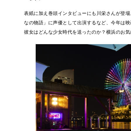
表紙に加え巻頭インタビューにも川栄さんが登場
なの物語」に声優として出演するなど、今年は映
彼女はどんな少女時代を送ったのか？横浜のお気