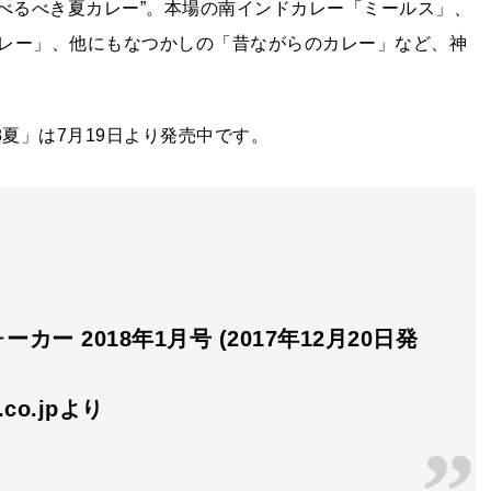
食べるべき夏カレー”。本場の南インドカレー「ミールス」、
レー」、他にもなつかしの「昔ながらのカレー」など、神
8夏」は7月19日より発売中です。
ーカー 2018年1月号 (2017年12月20日発
n.co.jpより