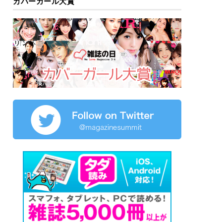
カバーガール大賞