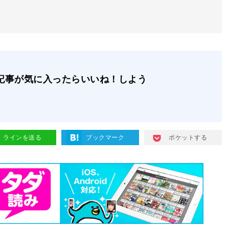
記事が気に入ったらいいね！しよう
ラインを送る
ブックマーク
ポケットする