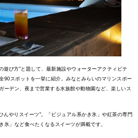
の遊び方”と題して、最新施設やウォーターアクティビテ
全90スポットを一挙に紹介。みなとみらいのマリンスポー
ガーデン、夜まで営業する水族館や動物園など、楽しいス
＆ひんやりスイーツ”。「ビジュアル系かき氷」や紅茶の専門
き氷」など食べたくなるスイーツが満載です。