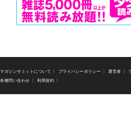
マガジンサミットについて
プライバシーポリシー
運営者
各種問い合わせ
利用規約