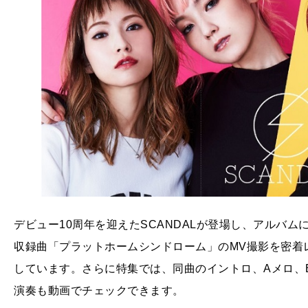
デビュー10周年を迎えたSCANDALが登場し、アルバ
収録曲「プラットホームシンドローム」のMV撮影を密着
しています。さらに特集では、同曲のイントロ、Aメロ、
演奏も動画でチェックできます。