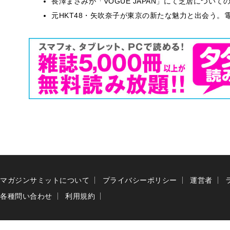
長澤まさみが「VOGUE JAPAN」にて芝居につい
元HKT48・矢吹奈子が東京の新たな魅力と出会う。電
マガジンサミットについて
プライバシーポリシー
運営者
各種問い合わせ
利用規約