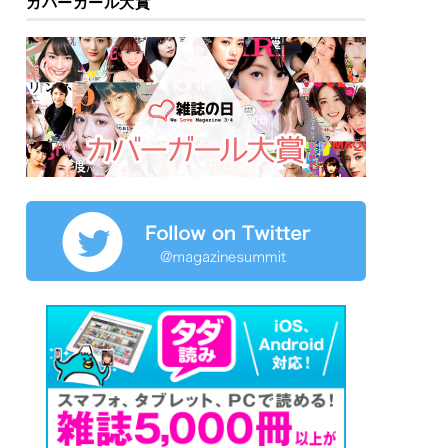
カバーガール大賞