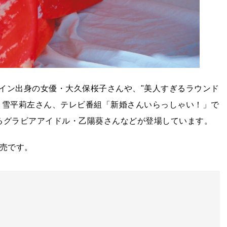
イン出身の女優・大久保桜子さんや、"美人すぎるラウンド
・雪平莉左さん、テレビ番組「新婚さんいらっしゃい！」で
るグラビアアイドル・乙陽葵さんなどが登場しています。
発売です。