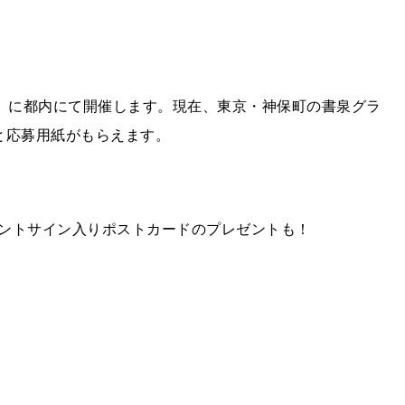
日）に都内にて開催します。現在、東京・神保町の書泉グラ
と応募用紙がもらえます。
ントサイン入りポストカードのプレゼントも！