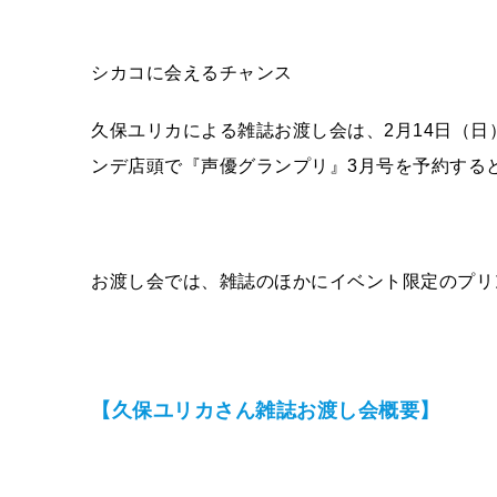
シカコに会えるチャンス
久保ユリカによる雑誌お渡し会は、2月14日（
ンデ店頭で『声優グランプリ』3月号を予約する
お渡し会では、雑誌のほかにイベント限定のプリ
【久保ユリカさん雑誌お渡し会概要】