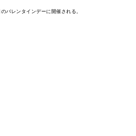
4日のバレンタインデーに開催される。