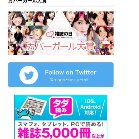
カバーガール大賞