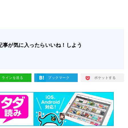
記事が気に入ったらいいね！しよう
ラインを送る
ブックマーク
ポケットする