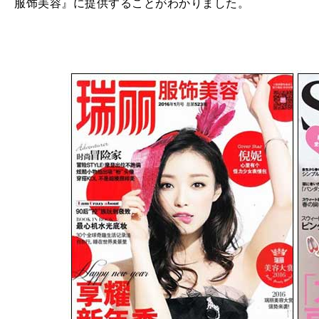
服饰美容』に提供することがわかりました。