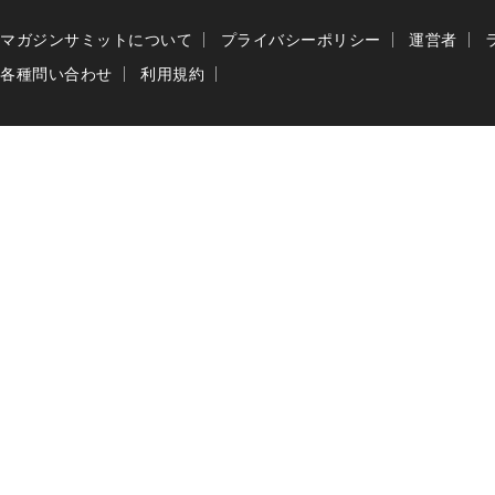
マガジンサミットについて
プライバシーポリシー
運営者
各種問い合わせ
利用規約