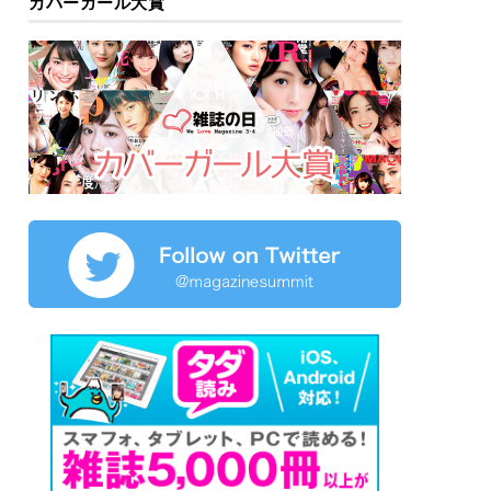
カバーガール大賞