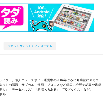
マガジンサミットをフォローする
ライター。個人ニュースサイト運営中の2004年ごろに商業誌にスカウト
ネットの話題、サブカル、漫画、プロレスなど幅広い分野で記事や書籍
廃人」（データハウス）「新潟あるある」（TOブックス）など。
イドル