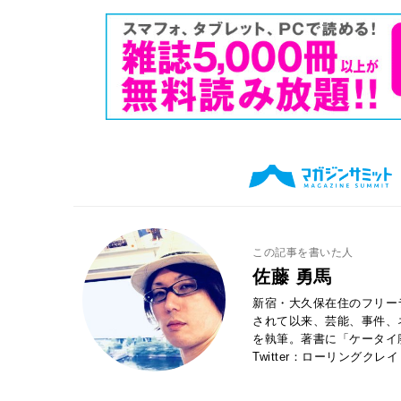
この記事を書いた人
佐藤 勇馬
新宿・大久保在住のフリー
されて以来、芸能、事件、
を執筆。著書に「ケータイ
Twitter：ローリングクレ