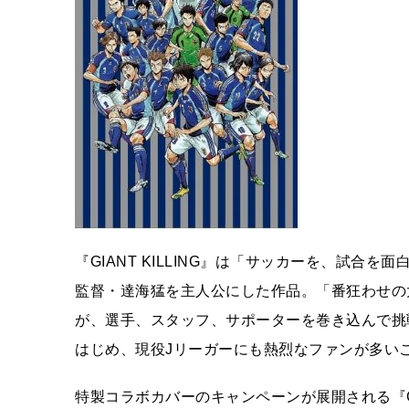
『GIANT KILLING』は「サッカーを、試
監督・達海猛を主人公にした作品。「番狂わせの
が、選手、スタッフ、サポーターを巻き込んで挑
はじめ、現役Jリーガーにも熱烈なファンが多い
特製コラボカバーのキャンペーンが展開される『GIAN