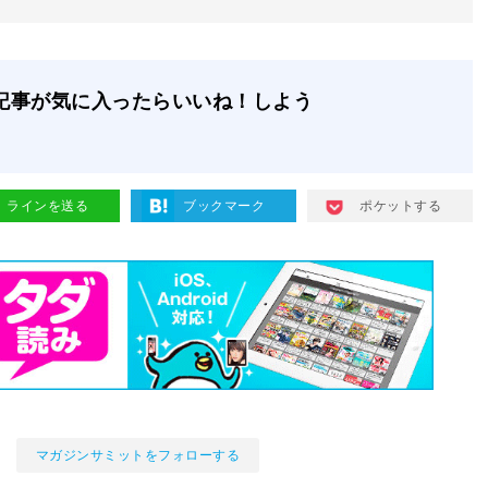
記事が気に入ったらいいね！しよう
ラインを送る
ブックマーク
ポケットする
マガジンサミットをフォローする