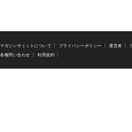
マガジンサミットについて
プライバシーポリシー
運営者
各種問い合わせ
利用規約