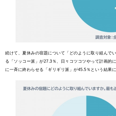
続けて、夏休みの宿題について「どのように取り組んで
る「ソッコー派」が27.3％、日々コツコツやって計画的に
に一斉に終わらせる「ギリギリ派」が45.5％という結果