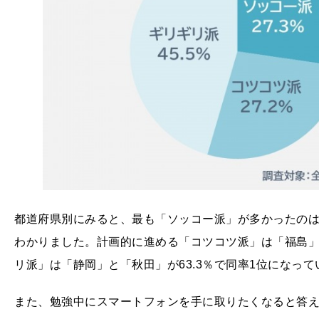
都道府県別にみると、最も「ソッコー派」が多かったの
わかりました。計画的に進める「コツコツ派」は「福島
リ派」は「静岡」と「秋田」が63.3％で同率1位になって
また、勉強中にスマートフォンを手に取りたくなると答えた