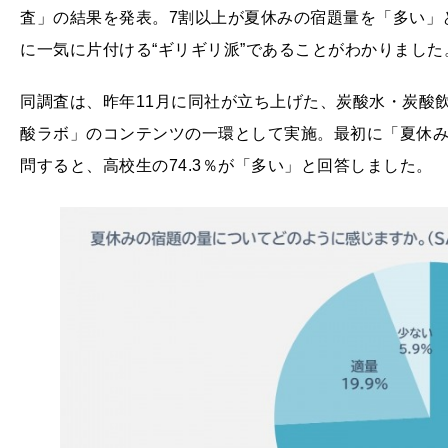
査」の結果を発表。7割以上が夏休みの宿題量を「多い」
に一気に片付ける“ギリギリ派”であることがわかりました
同調査は、昨年11月に同社が立ち上げた、炭酸水・炭酸
酸ラボ」のコンテンツの一環として実施。最初に「夏休
問すると、高校生の74.3％が「多い」と回答しました。