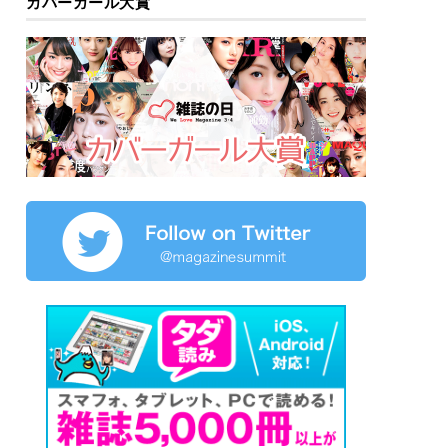
カバーガール大賞