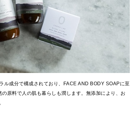
ル成分で構成されており、FACE AND BODY SOAPに至
自然の原料で人の肌も暮らしも潤します。無添加により、お
。