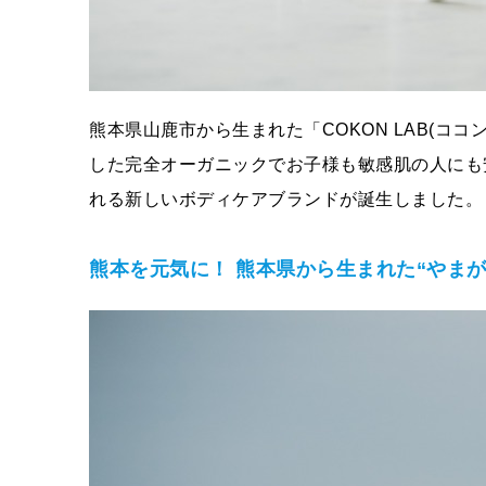
熊本県山鹿市から生まれた「COKON LAB(コ
した完全オーガニックでお子様も敏感肌の人にも
れる新しいボディケアブランドが誕生しました。
熊本を元気に！
熊本県から生まれた“やまが