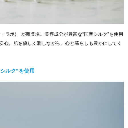
コン・ラボ)」が新登場。美容成分が豊富な“国産シルク”を使用
安心。肌を優しく潤しながら、心と暮らしも豊かにしてく
シルク”を使用