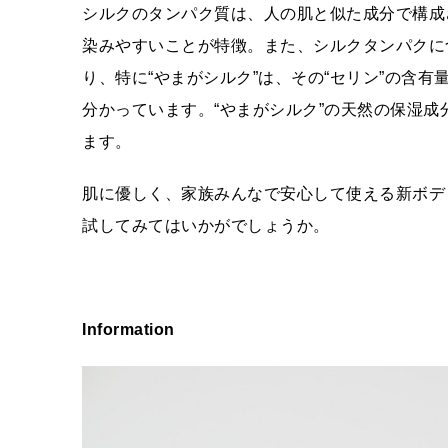
シルクのタンパク質は、人の肌と似た成分で構成
染みやすいことが特徴。また、シルクタンパクに
り、特に“やまがシルク”は、その“セリン”の含
分かっています。“やまがシルク”の天然の保湿
ます。
肌に優しく、家族みんなで安心して使える新ボディケ
試してみてはいかがでしょうか。
Information