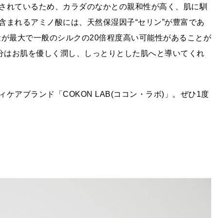
されているため、カラダのなかとの親和性が高く、肌に馴
含まれるアミノ酸には、天然保湿因子“セリン”が豊富であ
有量が最大で一般のシルクの20倍程度高い可能性があることが
成分はお肌を優しく潤し、しっとりとした肌へと導いてくれ
アブランド「COKON LAB(ココン・ラボ)」。ぜひ1度