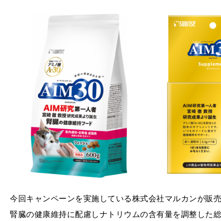
今回キャンペーンを実施している株式会社マルカンが販売する
腎臓の健康維持に配慮しナトリウムの含有量を調整した