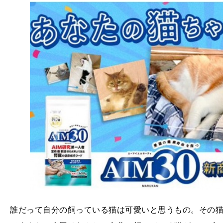
誰だって自分の飼っている猫は可愛いと思うもの。その