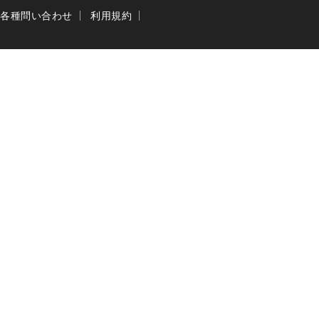
各種問い合わせ
利用規約