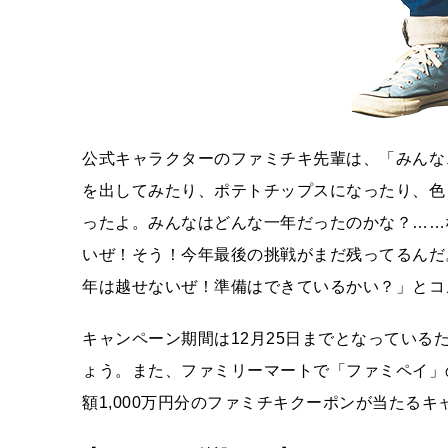
公式キャラクターのファミチキ先輩は、「みんな
を出してみたり、ポテトチップスになったり、色
ったよ。みんなはどんな一年だったのかな？……
いぜ！そう！今年最後の挑戦がまだ残ってるんだ
年は越せないぜ！準備はできているかい？」とコ
キャンペーン期間は12月25日までとなってい
ょう。また、ファミリーマートで「ファミペイ」
額1,000万円分のファミチキクーポンが当たる