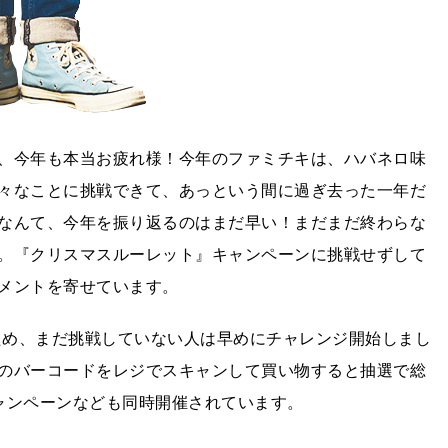
、今年も本当お疲れ様！今年のファミチキは、ハバネロ味
々なことに挑戦できて、あっという間に過ぎ去った一年だ
なんて、今年を振り返るのはまだ早い！まだまだ終わらな
。『クリスマスルーレット』キャンペーンに挑戦せずして
メントを寄せています。
るため、まだ挑戦していない人は早めにチャレンジ開始しまし
のバーコードをレジでスキャンして買い物すると抽選で総
キャンペーンなども同時開催されています。