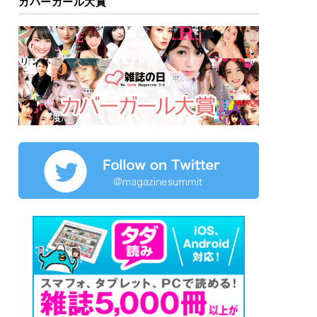
カバーガール大賞