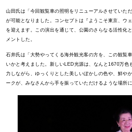
山田氏は「今回観覧車の照明をリニューアルさせていただ
が可能となりました。コンセプトは『ようこそ東京、ウェ
を迎えます。この演出を通じて、公園のさらなる活性化
メントした。
石井氏は「大勢やってくる海外観光客の方を、この観覧
いかと考えました。新しいLED光源は、なんと1670万
力しながら、ゆっくりとした美しいぼかしの色や、鮮や
ークが、みなさんから手を振っていただけるような場所