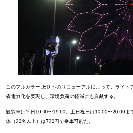
このフルカラーLED へのリニューアルによって、ライト
省電力化を実現し、環境負荷の軽減にも貢献する。
観覧車は平日10:00〜19:00、土日祝日は10:00〜20:
体（20名以上）は720円で乗車可能だ。