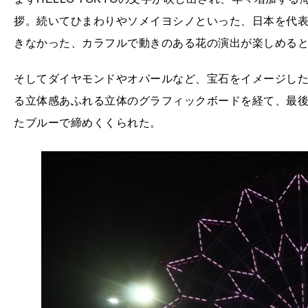
拶。続いてひまわりやソメイヨシノといった、日本を代
きなかった、カラフルで動きのある花の演出が楽しめる
そしてダイヤモンドやオパールなど、宝石をイメージし
る立体感あふれる立体のグラフィックボードを経て、最
たブルーで締めくくられた。