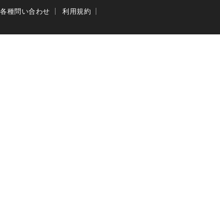
各種問い合わせ
利用規約