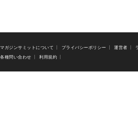
マガジンサミットについて
プライバシーポリシー
運営者
各種問い合わせ
利用規約