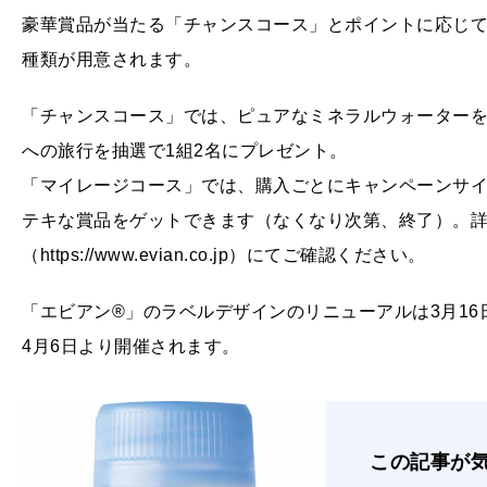
豪華賞品が当たる「チャンスコース」とポイントに応じて
種類が用意されます。
「チャンスコース」では、ピュアなミネラルウォーター
への旅行を抽選で1組2名にプレゼント。
「マイレージコース」では、購入ごとにキャンペーンサ
テキな賞品をゲットできます（なくなり次第、終了）。詳
（https://www.evian.co.jp）にてご確認ください。
「エビアン®」のラベルデザインのリニューアルは3月1
4月6日より開催されます。
この記事が