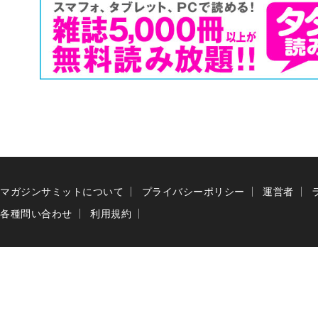
マガジンサミットについて
プライバシーポリシー
運営者
各種問い合わせ
利用規約