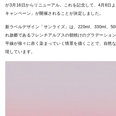
が3月16日からリニューアル。これを記念して、4月6日
キャンペーン」が開催されることが決定しました。
新ラベルデザイン「サンライズ」は、220ml、330ml、50
れ故郷であるフレンチアルプスの朝焼けのグラデーショ
平線が徐々に赤く染まっていく情景を描くことで、自然
現しています。