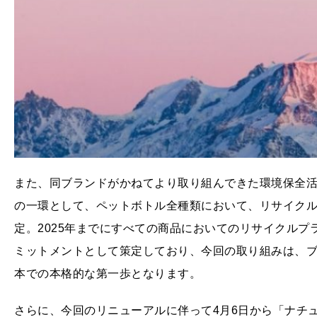
また、同ブランドがかねてより取り組んできた環境保全活
の一環として、ペットボトル全種類において、リサイクルプ
定。2025年までにすべての商品においてのリサイクルプラ
ミットメントとして策定しており、今回の取り組みは、
本での本格的な第一歩となります。
さらに、今回のリニューアルに伴って4月6日から「ナチ