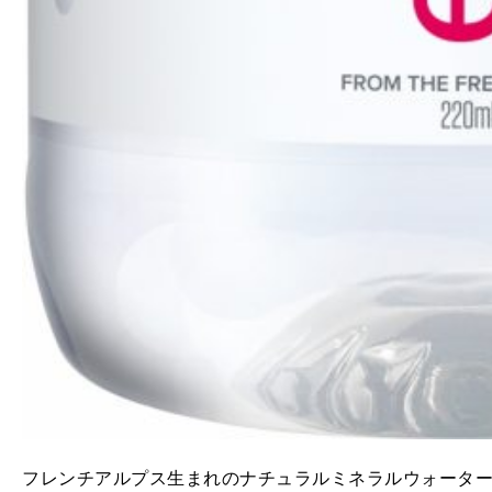
フレンチアルプス生まれのナチュラルミネラルウォーター