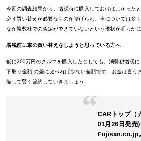
今回の調査結果から、増税時に購入しておけばよかった
必ず買い替えが必要なものが挙げられ、車については多
なか複数社での査定ができていないという現状が明らか
増税前に車の買い替えをしようと思っている方へ
仮に200万円のクルマを購入したとしても、消費税増税に
下取り金額 の差に比べれば少ない差額です。お金は言う
備して賢く節約していきましょう。
CARトップ（カ
01月26日発売)
Fujisan.co.j