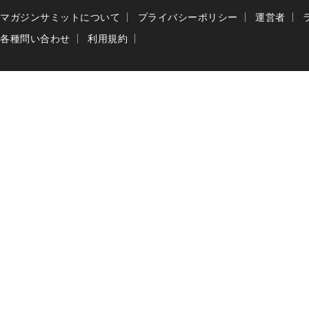
マガジンサミットについて
プライバシーポリシー
運営者
各種問い合わせ
利用規約