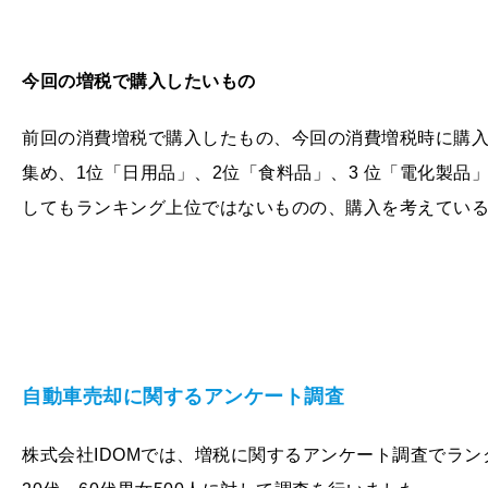
今回の増税で購入したいもの
前回の消費増税で購入したもの、今回の消費増税時に購
集め、1位「日用品」、2位「食料品」、3 位「電化製品
してもランキング上位ではないものの、購入を考えてい
自動車売却に関するアンケート調査
株式会社IDOMでは、増税に関するアンケート調査でラ