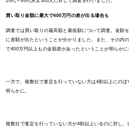
20代～60代男女500人に対して調査を行いました。
買い取り金額に最大で400
万円の差が出る場合も
調査では買い取りの最高額と最低額について調査。金額
に差額が出たということが分かりました。また、その内の
で400万円以上もの金額差があったということが明らか
一方で、複数社で査定を行っていない方は4割以上にのぼ
明らかに。
複数社で査定を行っていない方が4割以上いるのに対し、