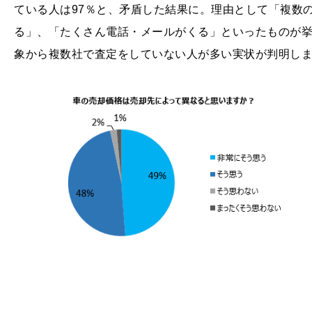
ている人は97％と、矛盾した結果に。理由として「複数
る」、「たくさん電話・メールがくる」といったものが
象から複数社で査定をしていない人が多い実状が判明し