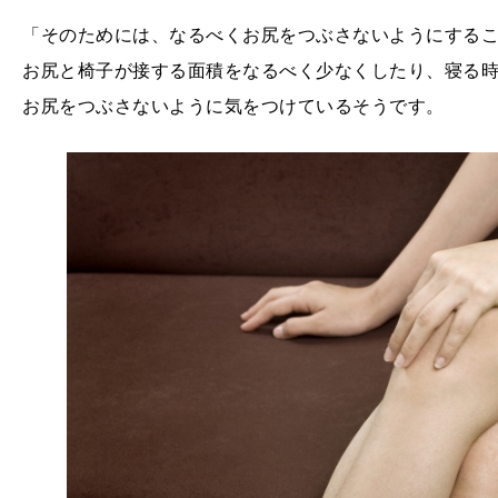
「そのためには、なるべくお尻をつぶさないようにする
お尻と椅子が接する面積をなるべく少なくしたり、寝る
お尻をつぶさないように気をつけているそうです。