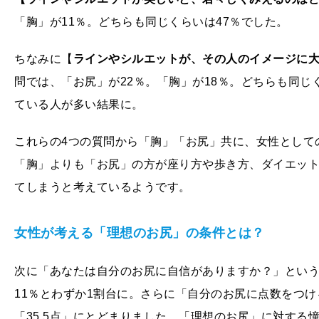
「胸」が11％。どちらも同じくらいは47％でした。
ちなみに【
ラインやシルエットが、その人のイメージに
問では、「お尻」が22％。「胸」が18％。どちらも同じ
ている人が多い結果に。
これらの4つの質問から「胸」「お尻」共に、女性として
「胸」よりも「お尻」の方が座り方や歩き方、ダイエッ
てしまうと考えているようです。
女性が考える「理想のお尻」の条件とは？
次に「あなたは自分のお尻に自信がありますか？」とい
11％とわずか1割台に。さらに「自分のお尻に点数をつ
「35.5点」にとどまりました。「理想のお尻」に対する