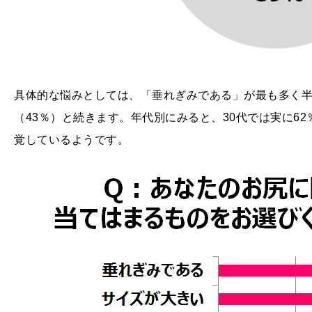
具体的な悩みとしては、「垂れぎみである」が最も多く半
（43％）と続きます。年代別にみると、30代では実に62
覚しているようです。