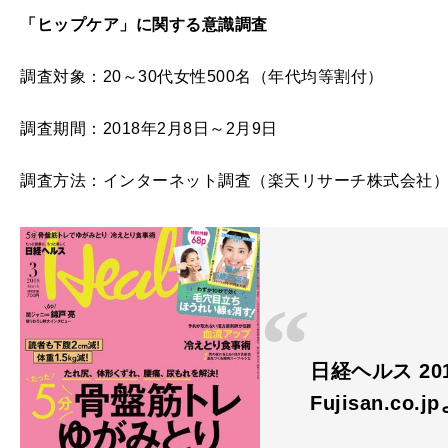
「ヒップケア」に関する意識調査
調査対象：20～30代女性500名（年代均等割付）
調査期間：2018年2月8日～2月9日
調査方法：インターネット調査（楽天リサーチ株式会社
日経ヘルス 20
Fujisan.co.j