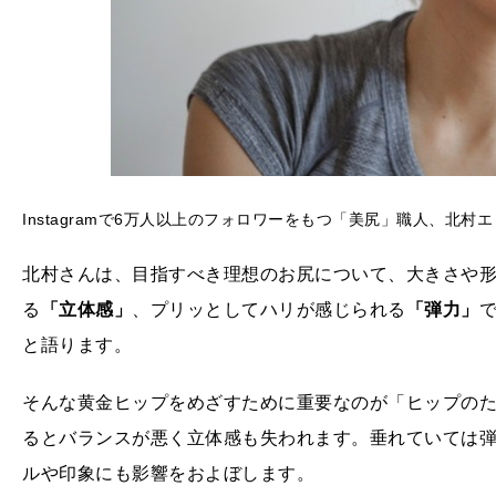
Instagramで6万人以上のフォロワーをもつ「美尻」職人、北村
北村さんは、目指すべき理想のお尻について、大きさや
る
「立体感」
、プリッとしてハリが感じられる
「弾力」
で
と語ります。
そんな黄金ヒップをめざすために重要なのが「ヒップの
るとバランスが悪く立体感も失われます。垂れていては
ルや印象にも影響をおよぼします。