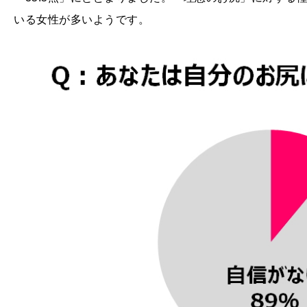
いる女性が多いようです。