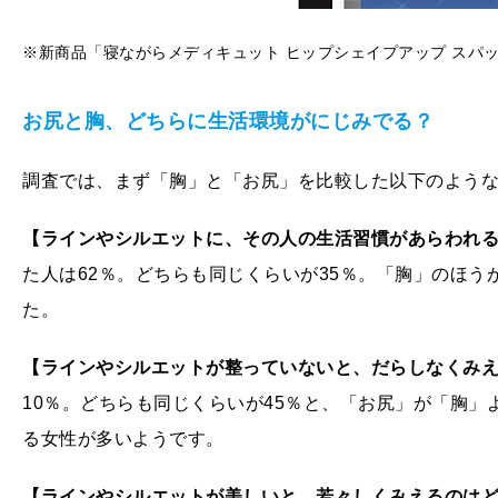
※新商品「寝ながらメディキュット ヒップシェイプアップ スパ
お尻と胸、どちらに生活環境がにじみでる？
調査では、まず「胸」と「お尻」を比較した以下のような
【ラインやシルエットに、その人の生活習慣があらわれ
た人は62％。どちらも同じくらいが35％。「胸」のほう
た。
【ラインやシルエットが整っていないと、だらしなくみ
10％。どちらも同じくらいが45％と、「お尻」が「胸
る女性が多いようです。
【ラインやシルエットが美しいと、若々しくみえるのは