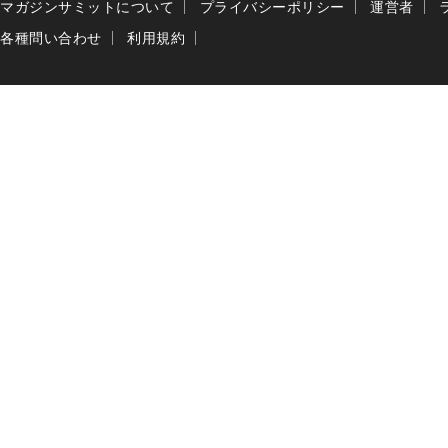
マガジンサミットについて
プライバシーポリシー
運営者
各種問い合わせ
利用規約