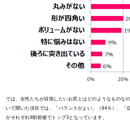
では、女性たちが目指したいお尻とはどのようなものな
いて聞いた項目では、「バランスがよい」（94％）、「立
がそれぞれ9割前後でトップ3となっています。