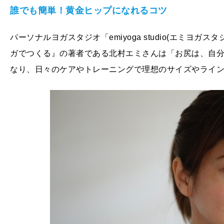
誰でも簡単！黄金ヒップになれるコツ
パーソナルヨガスタジオ「emiyoga studio(エミヨ
ガでつくる』の著者である北村エミさんは「お尻は、自
なり、日々のケアやトレーニングで理想のサイズやライ