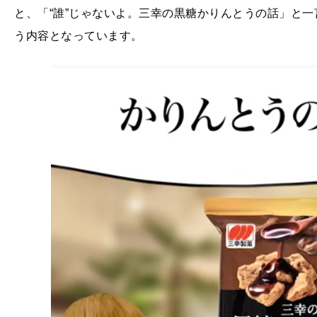
と、「“誰”じゃないよ。三幸の黒糖かりんとうの話」と
う内容となっています。