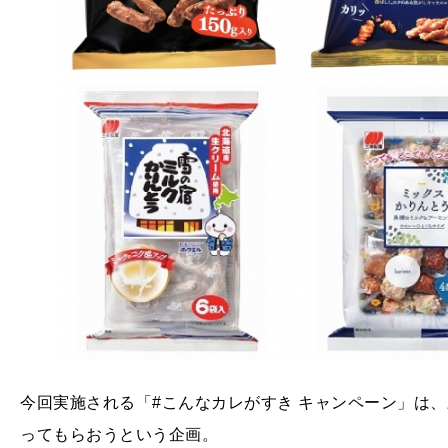
今回実施される「#こんなカレがすき キャンペーン」は
ってもらおうという企画。