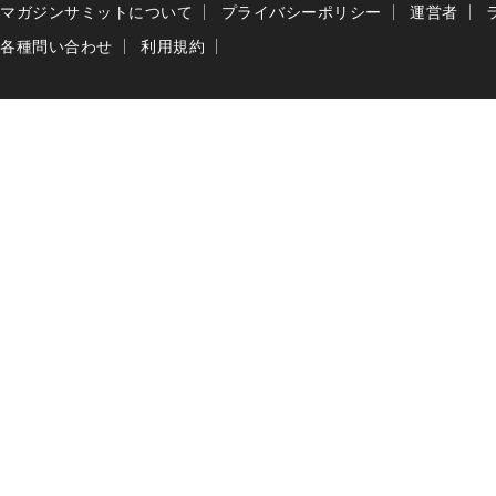
マガジンサミットについて
プライバシーポリシー
運営者
各種問い合わせ
利用規約