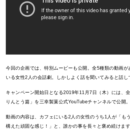
今回の企画では、特別ムービーも公開。全5種類の動画が
いる女性2人の会話劇。しかしよく話を聞いてみると話し
キャンペーン開始日となる2019年11月7日（木）には、
りんとう篇」を三幸製菓公式YouTubeチャンネルで公開
動画の内容は、カフェにいる2人の女性のうち1人が「もう
構えた頑固な感じ！」と、誰かの事を長々と褒め続けま