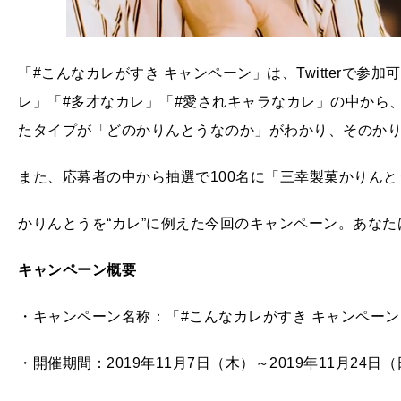
「#こんなカレがすき キャンペーン」は、Twitterで参
レ」「#多才なカレ」「#愛されキャラなカレ」の中から
たタイプが「どのかりんとうなのか」がわかり、そのか
また、応募者の中から抽選で100名に「三幸製菓かりん
かりんとうを“カレ”に例えた今回のキャンペーン。あなた
キャンペーン概要
・キャンペーン名称：「#こんなカレがすき キャンペーン
・開催期間：2019年11月7日（木）～2019年11月24日（日