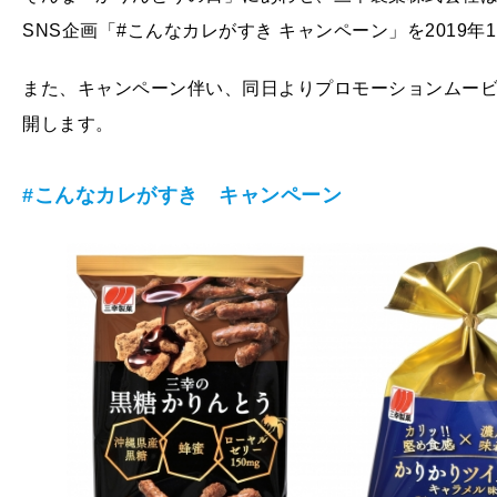
SNS企画「#こんなカレがすき キャンペーン」を2019年
また、キャンペーン伴い、同日よりプロモーションムービ
開します。
#
こんなカレがすき キャンペーン