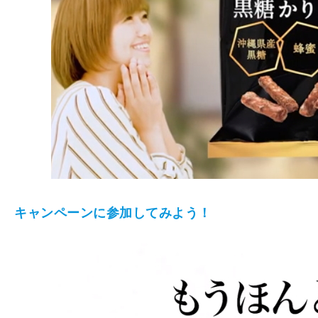
キャンペーンに参加してみよう！