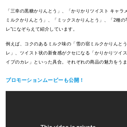
「三幸の黒糖かりんとう」、「かりかりツイスト キャラ
ミルクかりんとう」、「ミックスかりんとう」、「2種の
レ”になぞらえて紹介しています。
例えば、コクのあるミルク味の「雪の宿ミルクかりんと
レ」、ツイスト状の新食感がクセになる「かりかりツイス
イプのカレ」といった具合。それぞれの商品の魅力をう
プロモーションムービーも公開！