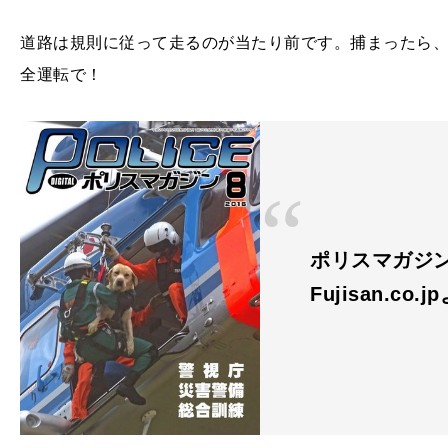
道路は規則に従って走るのが当たり前です。捕まったら
全運転で！
ポリスマガジン
Fujisan.co.j