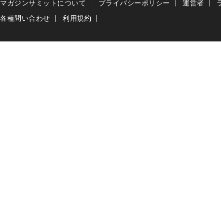
マガジンサミットについて
プライバシーポリシー
運営者
各種問い合わせ
利用規約