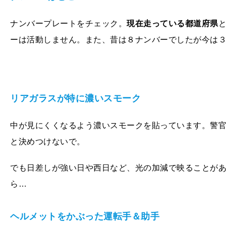
ナンバープレートをチェック。
現在走っている都道府県
ーは活動しません。また、昔は８ナンバーでしたが今は
リアガラスが特に濃いスモーク
中が見にくくなるよう濃いスモークを貼っています。警
と決めつけないで。
でも日差しが強い日や西日など、光の加減で映ることが
ら…
ヘルメットをかぶった運転手＆助手