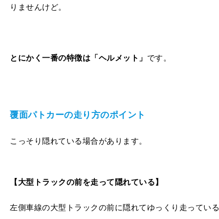
りませんけど。
とにかく一番の特徴は「ヘルメット」
です。
覆面パトカーの走り方のポイント
こっそり隠れている場合があります。
【大型トラックの前を走って隠れている】
左側車線の大型トラックの前に隠れてゆっくり走ってい