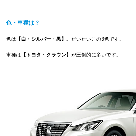
色・車種は？
色は
【白・シルバー・黒】
。だいたいこの3色です。
車種は
【トヨタ・クラウン】
が圧倒的に多いです。