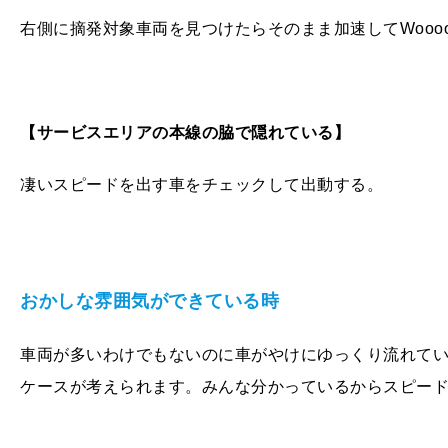
右側に摘発対象車両を見つけたらそのまま加速して
Wooo
【サービスエリアの本線の脇で隠れている】
凄いスピードを出す車をチェックして出動する。
おかしな雰囲気ができている時
車両が多いわけでもないのに車がやけにゆっくり流れて
ケースが考えられます。みんな分かっているからスピー