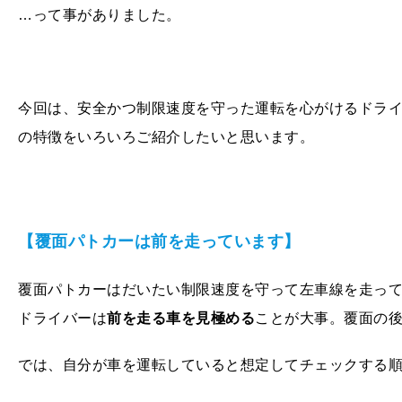
…って事がありました。
今回は、安全かつ制限速度を守った運転を心がけるドラ
の特徴をいろいろご紹介したいと思います。
【覆面パトカーは前を走っています】
覆面パトカーはだいたい制限速度を守って左車線を走っ
ドライバーは
前を走る車を見極める
ことが大事。覆面の
では、自分が車を運転していると想定してチェックする