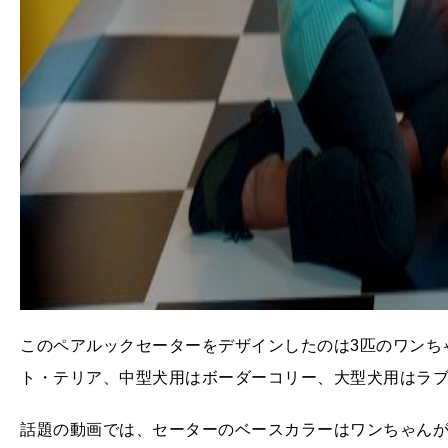
このペアルックセーターをデザインしたのは3匹のワンち
ト・テリア、中型犬用はボーダーコリー、大型犬用はラ
話題の動画では、セーターのベースカラーはワンちゃん