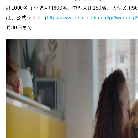
計1000名（小型犬用800名、中型犬用150名、大型犬
は、公式サイト（
http://www.cesar-club.com/jp/twinning2
月30日まで。