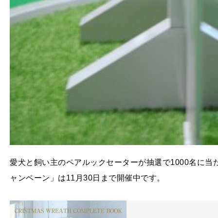
愛犬と飼い主のペアルックセーターが抽選で1000名に当
ャンペーン」は11月30日まで開催中です。