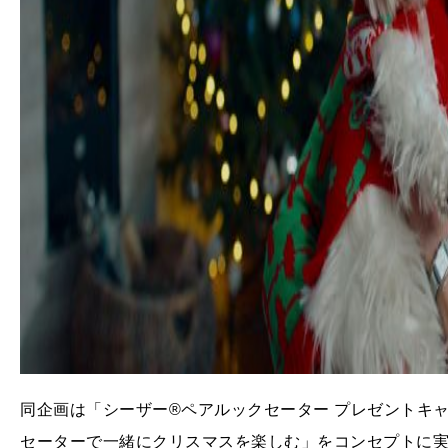
同企画は「シーザー®ペアルックセーター プレゼントキ
セーターで一緒にクリスマスを楽しむ」をコンセプトに