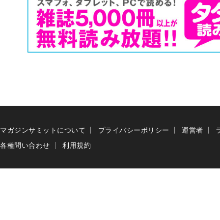
マガジンサミットについて
プライバシーポリシー
運営者
各種問い合わせ
利用規約