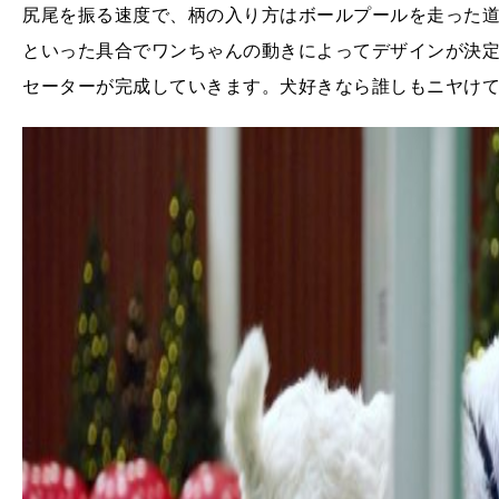
尻尾を振る速度で、柄の入り方はボールプールを走った
といった具合でワンちゃんの動きによってデザインが決定
セーターが完成していきます。犬好きなら誰しもニヤけ