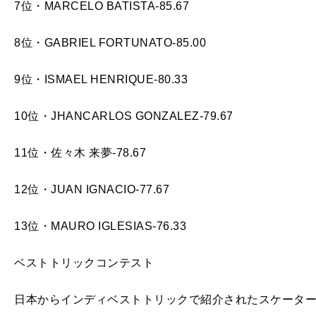
7位・MARCELO BATISTA-85.67
8位・GABRIEL FORTUNATO-85.00
9位・ISMAEL HENRIQUE-80.33
10位・JHANCARLOS GONZALEZ-79.67
11位・佐々木 来夢-78.67
12位・JUAN IGNACIO-77.67
13位・MAURO IGLESIAS-76.33
ベストトリックコンテスト
日本からインディベストトリックで紹介されたスケータ