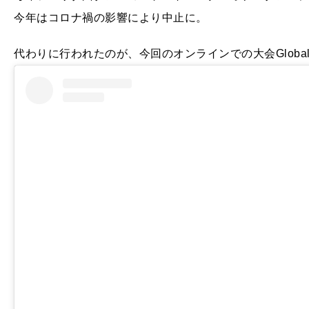
今年はコロナ禍の影響により中止に。
代わりに行われたのが、今回のオンラインでの大会Global A