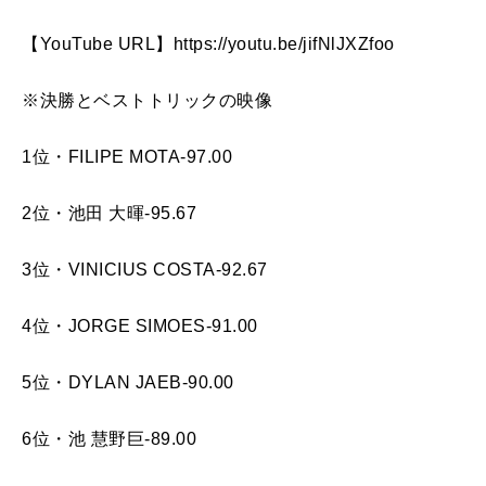
【YouTube URL】https://youtu.be/jifNlJXZfoo
※決勝とベストトリックの映像
1位・FILIPE MOTA-97.00
2位・池田 大暉-95.67
3位・VINICIUS COSTA-92.67
4位・JORGE SIMOES-91.00
5位・DYLAN JAEB-90.00
6位・池 慧野巨-89.00