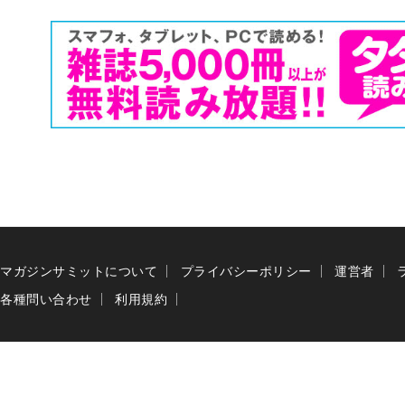
マガジンサミットについて
プライバシーポリシー
運営者
各種問い合わせ
利用規約