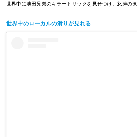
世界中に池田兄弟のキラートリックを見せつけ、怒涛の6
世界中のローカルの滑りが見れる