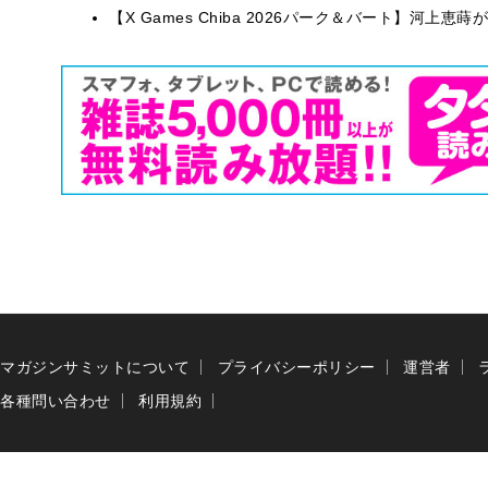
【X Games Chiba 2026パーク＆バート】河上
マガジンサミットについて
プライバシーポリシー
運営者
各種問い合わせ
利用規約