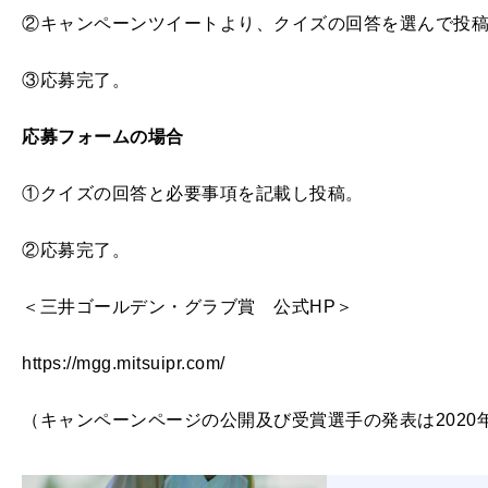
②キャンペーンツイートより、クイズの回答を選んで投
③応募完了。
応募フォームの場合
①クイズの回答と必要事項を記載し投稿。
②応募完了。
＜三井ゴールデン・グラブ賞 公式HP＞
https://mgg.mitsuipr.com/
（キャンペーンページの公開及び受賞選手の発表は2020年