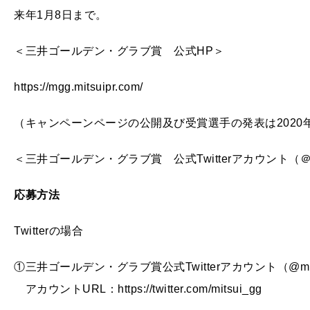
来年1月8日まで。
＜三井ゴールデン・グラブ賞 公式HP＞
https://mgg.mitsuipr.com/
（キャンペーンページの公開及び受賞選手の発表は2020年
＜三井ゴールデン・グラブ賞 公式Twitterアカウント（＠mi
応募方法
Twitterの場合
①三井ゴールデン・グラブ賞公式Twitterアカウント（@mi
アカウントURL：https://twitter.com/mitsui_gg