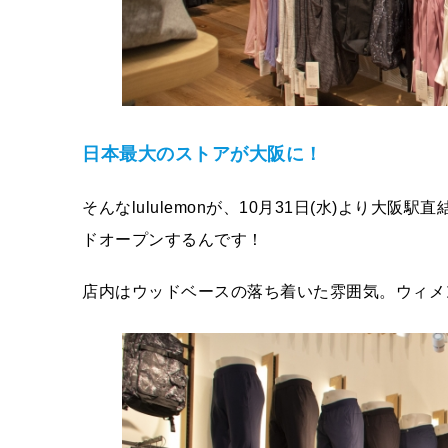
日本最大のストアが大阪に！
そんなlululemonが、10月31日(水)より大阪
ドオープンするんです！
店内はウッドベースの落ち着いた雰囲気。ウィメ