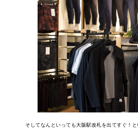
そしてなんといっても大阪駅改札を出てすぐ！と