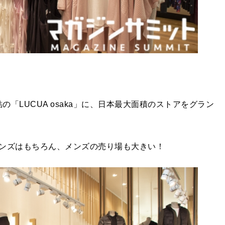
駅直結の「LUCUA osaka」に、日本最大面積のストアをグラン
ンズはもちろん、メンズの売り場も大きい！