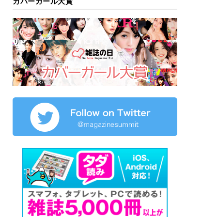
カバーガール大賞