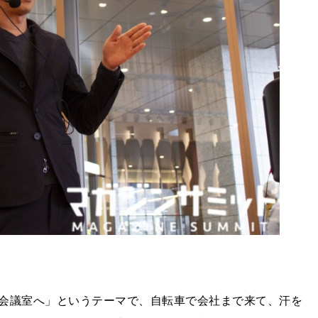
会議室へ」というテーマで、自転車で会社まで来て、汗を