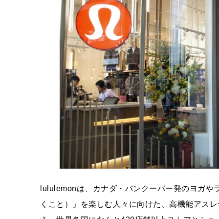
lululemonは、カナダ・バンクーバー発のヨ
くこと）」を楽しむ人々に向けた、高機能アスレ