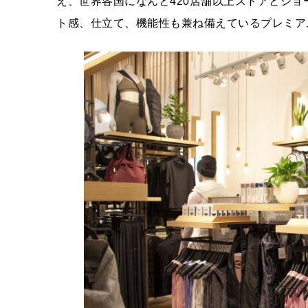
え、世界各国になんと420店舗以上ストアとシ
ト感、仕立て、機能性も兼ね備えているプレミア