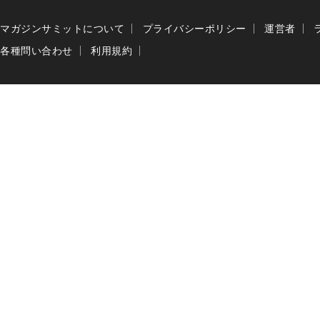
マガジンサミットについて
プライバシーポリシー
運営者
各種問い合わせ
利用規約