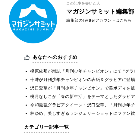
この記事を書いた人
マガジンサミット編集部
編集部のTwitterアカウントはこちら
あなたへのおすすめ
榎原依那が雑誌「月刊少年チャンピオン」にて “グラ
十味が月刊少年チャンピオンの表紙＆グラビアに登場
沢口愛華が「月刊少年チャンピオン」で美ボディを披
桃月なしこが「春の新生活」をテーマとしたグラビア
令和最強グラビアクイーン・沢口愛華、「月刊少年チ
林ゆめ、美しすぎるランジェリーショットにファン歓
カテゴリー記事一覧