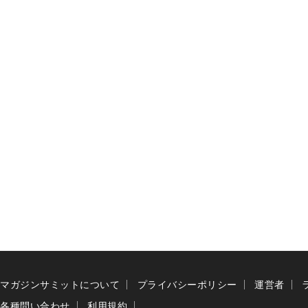
マガジンサミットについて
プライバシーポリシー
運営者
各種問い合わせ
利用規約