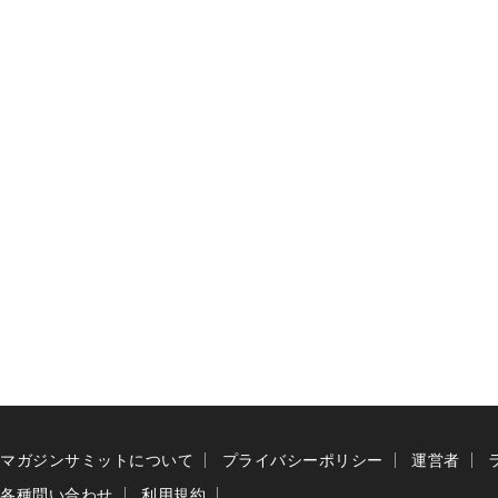
マガジンサミットについて
プライバシーポリシー
運営者
各種問い合わせ
利用規約