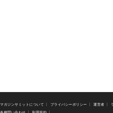
マガジンサミットについて
プライバシーポリシー
運営者
各種問い合わせ
利用規約