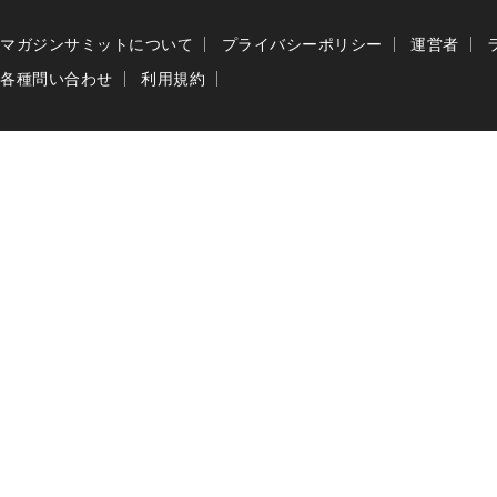
マガジンサミットについて
プライバシーポリシー
運営者
各種問い合わせ
利用規約