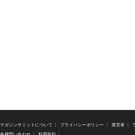
マガジンサミットについて
プライバシーポリシー
運営者
各種問い合わせ
利用規約