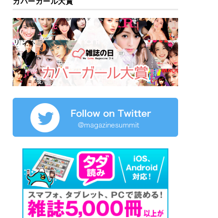
カバーガール大賞