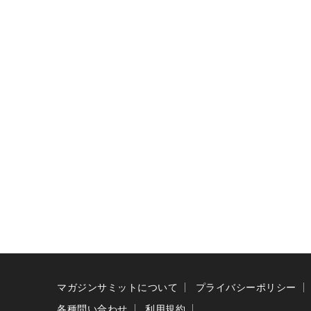
マガジンサミットについて
プライバシーポリシー
各種問い合わせ
利用規約