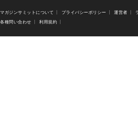
マガジンサミットについて
プライバシーポリシー
運営者
各種問い合わせ
利用規約