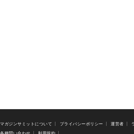
マガジンサミットについて
プライバシーポリシー
運営者
各種問い合わせ
利用規約