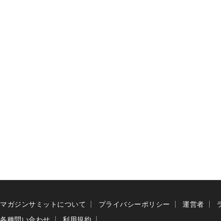
マガジンサミットについて
プライバシーポリシー
運営者
各種問い合わせ
利用規約