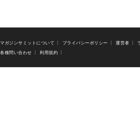
マガジンサミットについて
プライバシーポリシー
運営者
各種問い合わせ
利用規約