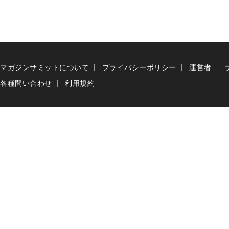
マガジンサミットについて
プライバシーポリシー
運営者
各種問い合わせ
利用規約