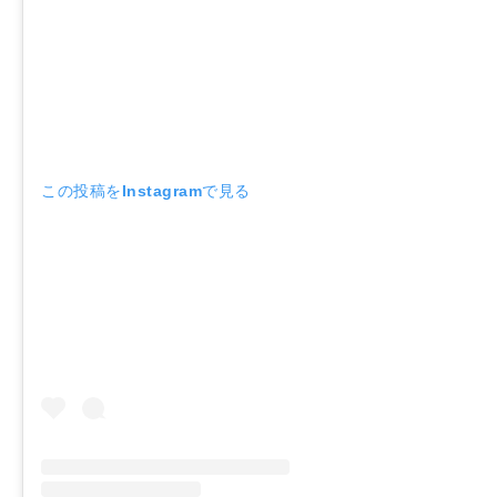
この投稿をInstagramで見る