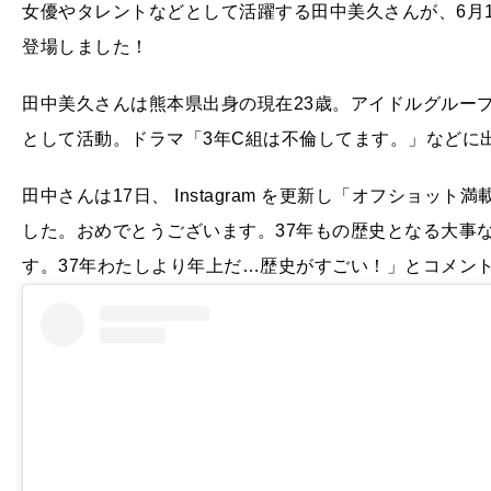
女優やタレントなどとして活躍する田中美久さんが、6月1
登場しました！
田中美久さんは熊本県出身の現在23歳。アイドルグループ
として活動。ドラマ「3年C組は不倫してます。」などに
田中さんは17日、 Instagram を更新し「オフショット
した。おめでとうございます。37年もの歴史となる大事
す。37年わたしより年上だ…歴史がすごい！」とコメン