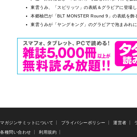
東雲うみ、「スピリッツ」の表紙＆グラビアに登場し
本郷柚巴が「BLT MONSTER Round 9」の表紙
東雲うみが「ヤングキング」のグラビアで泡まみれに
マガジンサミットについて
プライバシーポリシー
運営者
各種問い合わせ
利用規約