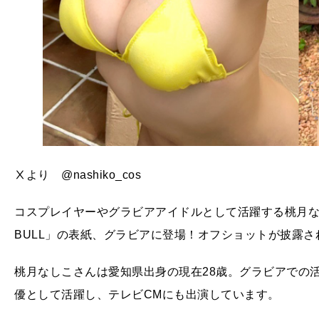
Ⅹより @nashiko_cos
コスプレイヤーやグラビアアイドルとして活躍する桃月な
BULL」の表紙、グラビアに登場！オフショットが披露さ
桃月なしこさんは愛知県出身の現在28歳。グラビアでの
優として活躍し、テレビCMにも出演しています。