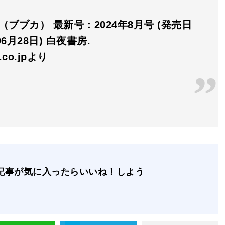
A（ブブカ） 最新号：2024年8月号 (発売日
06月28日) 白夜書房.
n.co.jpより
記事が気に入ったらいいね！しよう