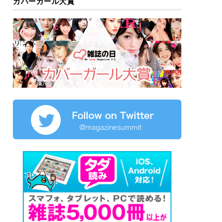
カバーガール大賞