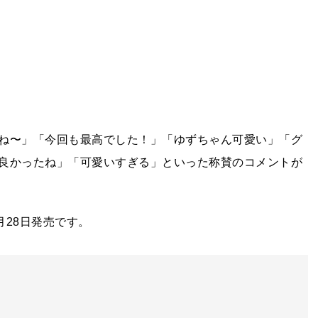
ね〜」「今回も最高でした！」「ゆずちゃん可愛い」「グ
良かったね」「可愛いすぎる」といった称賛のコメントが
月28日発売です。