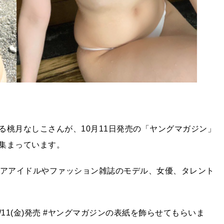
る桃月なしこさんが、10月11日発売の「ヤングマガジン」
集まっています。
ビアアイドルやファッション雑誌のモデル、女優、タレント
10/11(金)発売 #ヤングマガジンの表紙を飾らせてもらいま