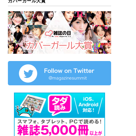
カバーガール大賞