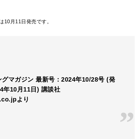
10月11日発売です。
グマガジン 最新号：2024年10/28号 (発
4年10月11日) 講談社
n.co.jpより