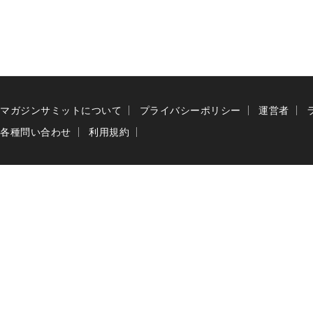
マガジンサミットについて
プライバシーポリシー
運営者
各種問い合わせ
利用規約