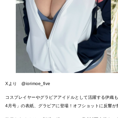
Xより @iorimoe_five
コスプレイヤーやグラビアアイドルとして活躍する伊織もえ
4月号」の表紙、グラビアに登場！オフショットに反響が