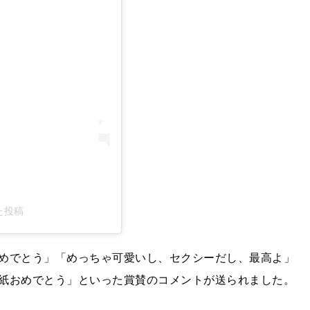
した投稿
めでとう」「めっちゃ可愛いし、セクシーだし、最高よ」
紙おめでとう」といった賞賛のコメントが送られました。