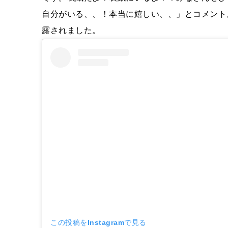
自分がいる、、！本当に嬉しい、、」とコメント
露されました。
この投稿をInstagramで見る