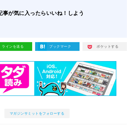
記事が気に入ったらいいね！しよう
ラインを送る
ブックマーク
ポケットする
マガジンサミットをフォローする