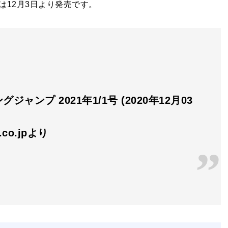
12月3日より発売です。
ジャンプ 2021年1/1号 (2020年12月03
n.co.jpより