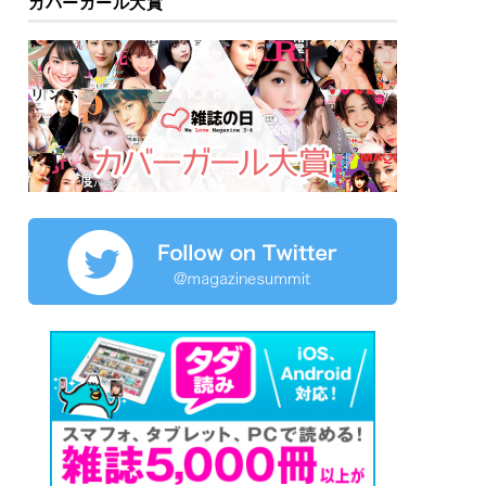
カバーガール大賞